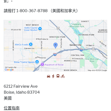
算」。
請撥打 1-800-367-8788 （美國和加拿大）
6212 Fairview Ave
Boise, Idaho 83704
美國
位置指南