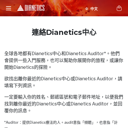
連絡Dianetics中心
全球各地都有Dianetics中心和Dianetics Auditor*。他們
會提供一些入門服務，也可以幫助你展開你的旅程，或讓你
開始Dianetics的探險。
欲找出離你最近的Dianetics中心或Dianetics Auditor，請
填寫下列資訊。
一定要輸入你的姓名、郵遞區號和電子郵件地址，以便我們
找到離你最近的Dianetics中心或Dianetics Auditor，並回
覆你的訊息。
*Auditor：提供Dianetics療法的人。audit意指「傾聽」，也意指「計