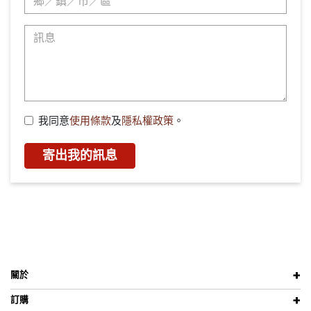
我同意
使用條款
及
隱私權政策
。
寄出我的訊息
關於
訂購