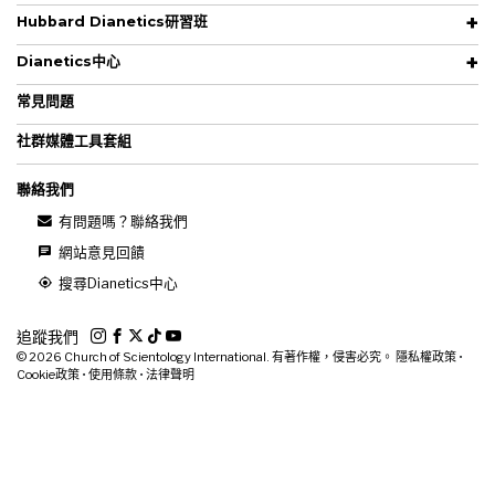
Hubbard Dianetics研習班
Dianetics中心
常見問題
社群媒體工具套組
聯絡我們
有問題嗎？聯絡我們
網站意見回饋
搜尋Dianetics中心
追蹤我們
© 2026
Church of Scientology International. 有著作權，侵害必究。
隱私權政策
•
Cookie政策
•
使用條款
•
法律聲明