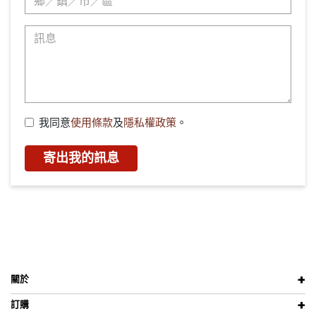
我同意
使用條款
及
隱私權政策
。
寄出我的訊息
關於
訂購