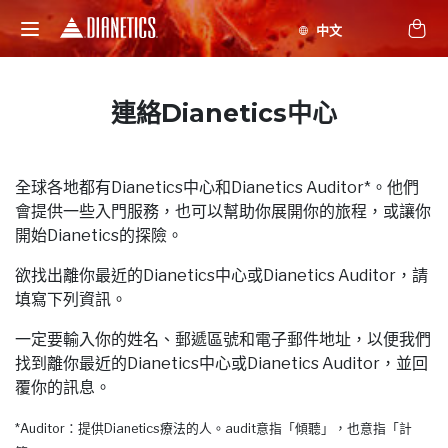
連絡Dianetics中心
全球各地都有Dianetics中心和Dianetics Auditor*。他們
會提供一些入門服務，也可以幫助你展開你的旅程，或讓你
開始Dianetics的探險。
欲找出離你最近的Dianetics中心或Dianetics Auditor，請
填寫下列資訊。
一定要輸入你的姓名、郵遞區號和電子郵件地址，以便我們
找到離你最近的Dianetics中心或Dianetics Auditor，並回
覆你的訊息。
*Auditor：提供Dianetics療法的人。audit意指「傾聽」，也意指「計