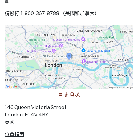
算」。
請撥打 1-800-367-8788 （美國和加拿大）
146 Queen Victoria Street
London, EC4V 4BY
英國
位置指南