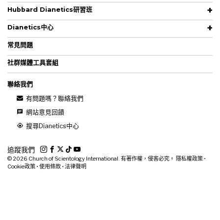
Hubbard Dianetics研習班
Dianetics中心
常見問題
社群媒體工具套組
聯絡我們
有問題嗎？聯絡我們
網站意見回饋
搜尋Dianetics中心
追蹤我們
© 2026
Church of Scientology International. 有著作權，侵害必究。
隱私權政策
•
Cookie政策
•
使用條款
•
法律聲明