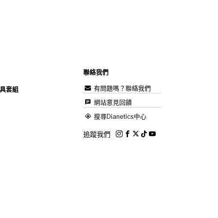
聯絡我們
有問題嗎？聯絡我們
具套組
網站意見回饋
搜尋Dianetics中心
追蹤我們