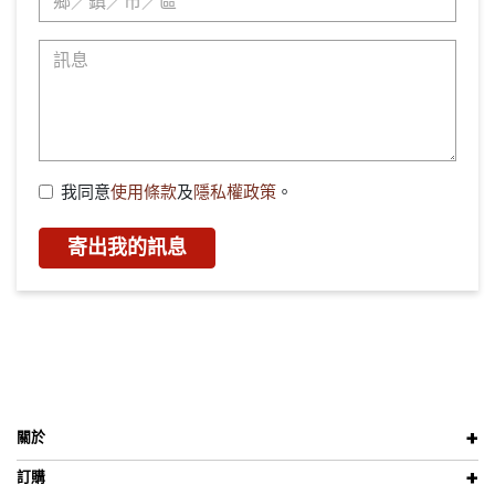
我同意
使用條款
及
隱私權政策
。
寄出我的訊息
關於
訂購