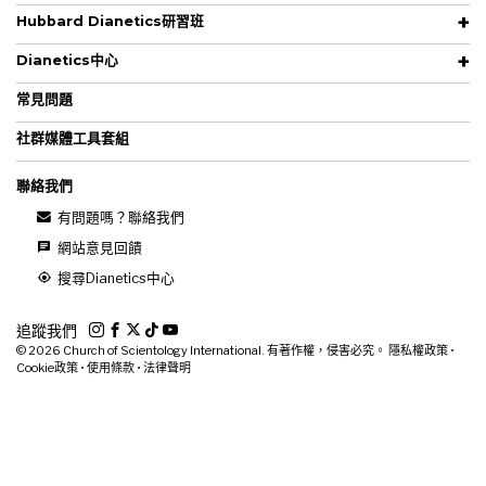
Hubbard Dianetics研習班
Dianetics中心
常見問題
社群媒體工具套組
聯絡我們
有問題嗎？聯絡我們
網站意見回饋
搜尋Dianetics中心
追蹤我們
© 2026
Church of Scientology International. 有著作權，侵害必究。
隱私權政策
•
Cookie政策
•
使用條款
•
法律聲明