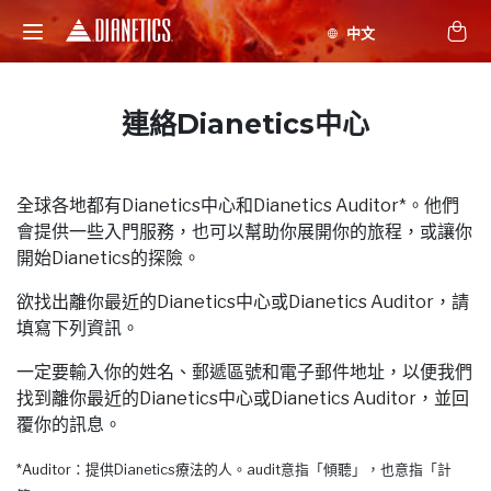
連絡Dianetics中心
全球各地都有Dianetics中心和Dianetics Auditor*。他們
會提供一些入門服務，也可以幫助你展開你的旅程，或讓你
開始Dianetics的探險。
欲找出離你最近的Dianetics中心或Dianetics Auditor，請
填寫下列資訊。
一定要輸入你的姓名、郵遞區號和電子郵件地址，以便我們
找到離你最近的Dianetics中心或Dianetics Auditor，並回
覆你的訊息。
*Auditor：提供Dianetics療法的人。audit意指「傾聽」，也意指「計