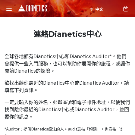
連絡Dianetics中心
全球各地都有Dianetics中心和Dianetics Auditor*。他們
會提供一些入門服務，也可以幫助你展開你的旅程，或讓你
開始Dianetics的探險。
欲找出離你最近的Dianetics中心或Dianetics Auditor，請
填寫下列資訊。
一定要輸入你的姓名、郵遞區號和電子郵件地址，以便我們
找到離你最近的Dianetics中心或Dianetics Auditor，並回
覆你的訊息。
*Auditor：提供Dianetics療法的人。audit意指「傾聽」，也意指「計