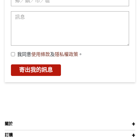
我同意
使用條款
及
隱私權政策
。
寄出我的訊息
關於
訂購