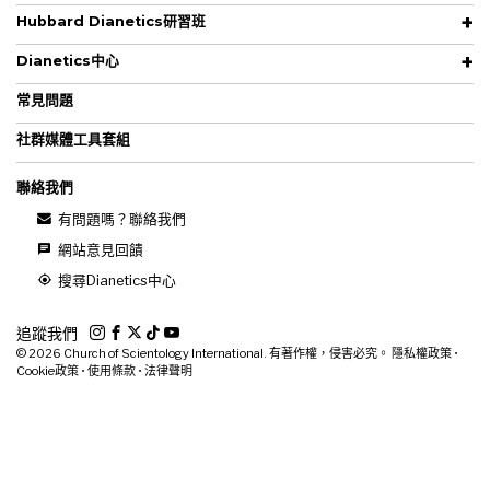
Hubbard Dianetics研習班
Dianetics中心
常見問題
社群媒體工具套組
聯絡我們
有問題嗎？聯絡我們
網站意見回饋
搜尋Dianetics中心
追蹤我們
© 2026
Church of Scientology International. 有著作權，侵害必究。
隱私權政策
•
Cookie政策
•
使用條款
•
法律聲明