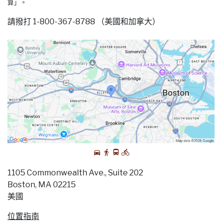
算」。
請撥打 1-800-367-8788 （美國和加拿大）
1105 Commonwealth Ave., Suite 202
Boston, MA 02215
美國
位置指南