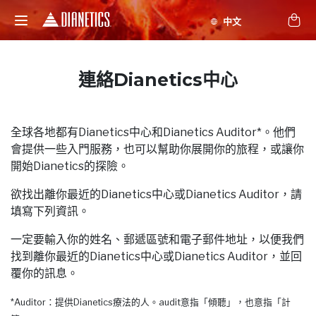
連絡Dianetics中心
全球各地都有Dianetics中心和Dianetics Auditor*。他們
會提供一些入門服務，也可以幫助你展開你的旅程，或讓你
開始Dianetics的探險。
欲找出離你最近的Dianetics中心或Dianetics Auditor，請
填寫下列資訊。
一定要輸入你的姓名、郵遞區號和電子郵件地址，以便我們
找到離你最近的Dianetics中心或Dianetics Auditor，並回
覆你的訊息。
*Auditor：提供Dianetics療法的人。audit意指「傾聽」，也意指「計