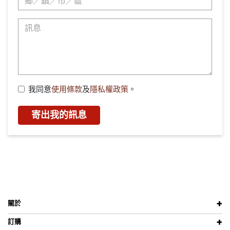
我同意
使用條款
及
隱私權政策
。
寄出我的訊息
關於
訂購