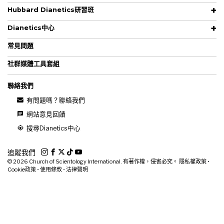
Hubbard Dianetics研習班
Dianetics中心
常見問題
社群媒體工具套組
聯絡我們
有問題嗎？聯絡我們
網站意見回饋
搜尋Dianetics中心
追蹤我們
© 2026
Church of Scientology International. 有著作權，侵害必究。
隱私權政策
•
Cookie政策
•
使用條款
•
法律聲明