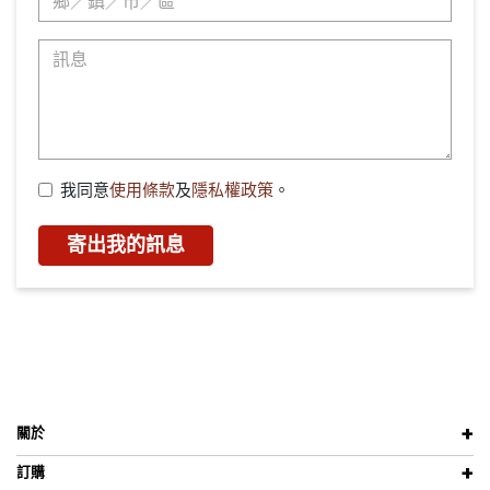
我同意
使用條款
及
隱私權政策
。
寄出我的訊息
關於
訂購