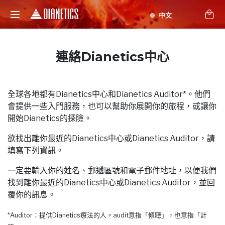
連絡Dianetics中心
全球各地都有Dianetics中心和Dianetics Auditor*。他們
會提供一些入門服務，也可以幫助你展開你的旅程，或讓你
開始Dianetics的探險。
欲找出離你最近的Dianetics中心或Dianetics Auditor，請
填寫下列資訊。
一定要輸入你的姓名、郵遞區號和電子郵件地址，以便我們
找到離你最近的Dianetics中心或Dianetics Auditor，並回
覆你的訊息。
*Auditor：提供Dianetics療法的人。audit意指「傾聽」，也意指「計