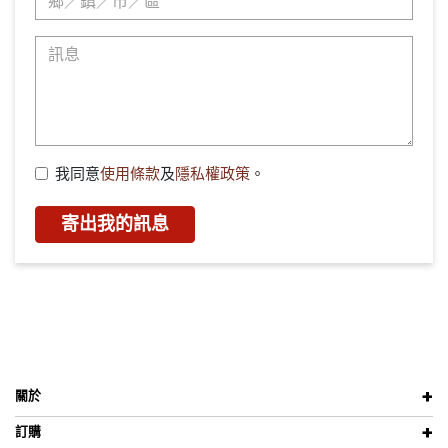
我同意
使用條款
及
隱私權政策
。
寄出我的訊息
關於
訂購