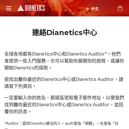
連絡Dianetics中心
全球各地都有Dianetics中心和Dianetics Auditor*。他們
會提供一些入門服務，也可以幫助你展開你的旅程，或讓你
開始Dianetics的探險。
欲找出離你最近的Dianetics中心或Dianetics Auditor，請
填寫下列資訊。
一定要輸入你的姓名、郵遞區號和電子郵件地址，以便我們
找到離你最近的Dianetics中心或Dianetics Auditor，並回
覆你的訊息。
*Auditor：提供Dianetics療法的人。audit意指「傾聽」，也意指「計