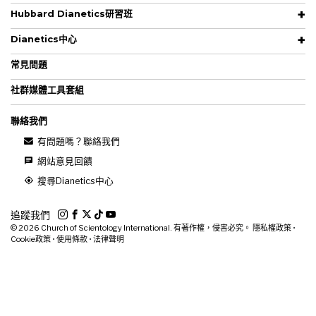
Hubbard Dianetics研習班
Dianetics中心
常見問題
社群媒體工具套組
聯絡我們
有問題嗎？聯絡我們
網站意見回饋
搜尋Dianetics中心
追蹤我們
© 2026
Church of Scientology International. 有著作權，侵害必究。
隱私權政策
•
Cookie政策
•
使用條款
•
法律聲明