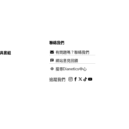
聯絡我們
有問題嗎？聯絡我們
具套組
網站意見回饋
搜尋Dianetics中心
追蹤我們