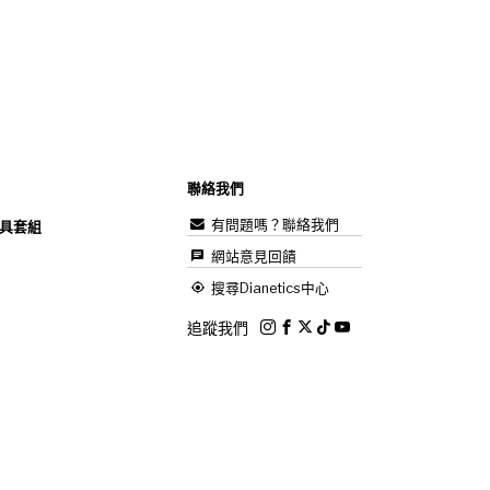
聯絡我們
有問題嗎？聯絡我們
具套組
網站意見回饋
搜尋Dianetics中心
追蹤我們