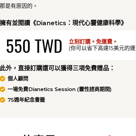
那是有原因的。
擁有並閱讀
《Dianetics：現代心靈健康科學》
550 TWD
立刻訂購。
免運費。
(你可以省下高達15美元的運
此外，直接訂購還可以獲得三項免費贈品：
個人顧問
一場免費Dianetics Session (靈性諮商期間)
75週年紀念書籤