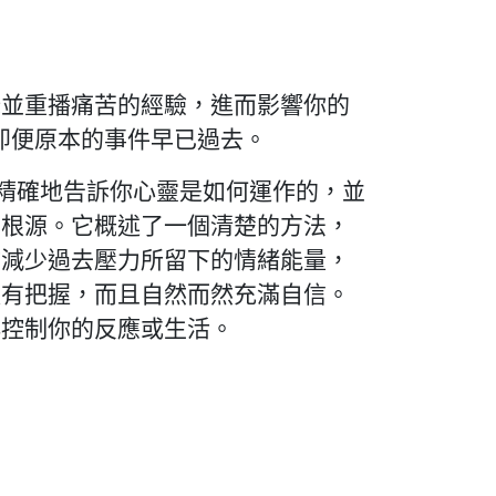
錄並重播痛苦的經驗，進而影響你的
即便原本的事件早已過去。
這本書精確地告訴你心靈是如何運作的，並
的根源。它概述了一個清楚的方法，
你減少過去壓力所留下的情緒能量，
更有把握，而且自然而然充滿自信。
再控制你的反應或生活。