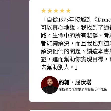
「自從1975年接觸到《Diane
可以真心地說，我找到了通
路。生命中的所有悲傷、考
都能夠解決，而且我也知道
解決他們的問題。讀這本書
靈，進而幫助你實現目標，
去幫助別人。」
約翰．屈伏塔
奧斯卡金像獎提名演員暨文化偶像