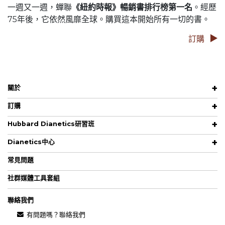
一週又一週，蟬聯
《紐約時報》暢銷書排行榜第一名
。經歷
75年
後，它依然風靡全球。購買這本開始所有一切的書。
訂購
關於
訂購
Hubbard Dianetics研習班
Dianetics中心
常見問題
社群媒體工具套組
聯絡我們
有問題嗎？聯絡我們