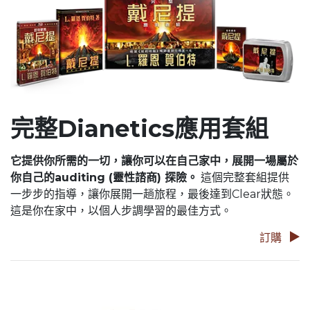
完整Dianetics應用套組
它提供你所需的一切，讓你可以在自己家中，展開一場屬於
你自己的auditing (靈性諮商) 探險。
這個完整套組提供
一步步的指導，讓你展開一趟旅程，最後達到Clear狀態。
這是你在家中，以個人步調學習的最佳方式。
訂購