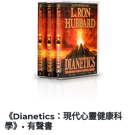
《Dianetics：現代心靈健康科
學》• 有聲書